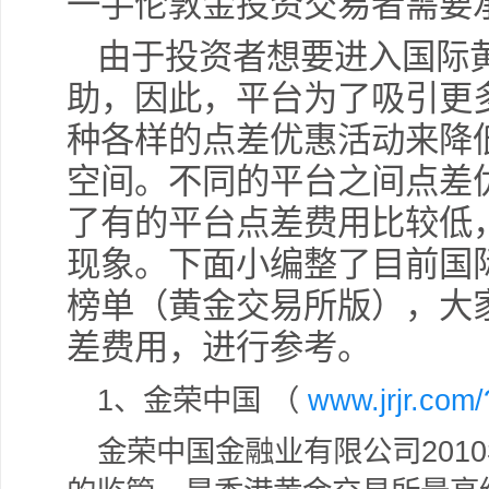
一手伦敦金投资交易者需要
由于投资者想要进入国际
助，因此，平台为了吸引更
种各样的点差优惠活动来降
空间。不同的平台之间点差
了有的平台点差费用比较低
现象。下面小编整了目前国
榜单（黄金交易所版），大
差费用，进行参考。
1
、金荣中国 （
www.jrjr.com
金荣中国金融业有限公司201