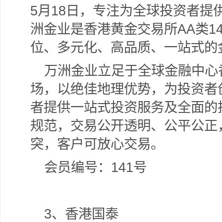
5月18日，专注为全球投资者提
洲金业是香港黄金交易所AA类1
位、多元化、高品质、一站式的
万洲金业立足于全球金融中心
场，以绝佳地理优势，为投资者
者提供一站式投资服务及全面的
规范，交易公开透明、公平公正，
突，客户可放心交易。
会员编号：141号
3
、香港国泰