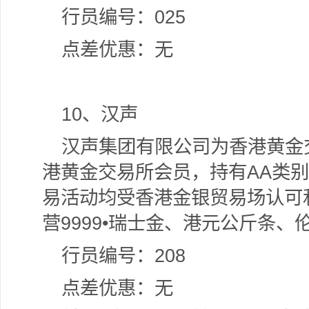
行员编号：025
点差优惠：无
10
、汉声
汉声集团有限公司为香港黄金
港黄金交易所会员，持有AA类
易活动均受香港金银贸易场认可
营9999•瑞士金、港元公斤条
行员编号：208
点差优惠：无