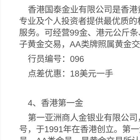
香港国泰金业有限公司是香港
专业及个人投资者提供最优质的
服务。可经营99金、港元公斤条
子黄金交易，AA类牌照属黄金
行员编号：096
点差优惠：18美元一手
4
、香港第一金
第一亚洲商人金银业有限公司
号，于1991年在香港创立。第