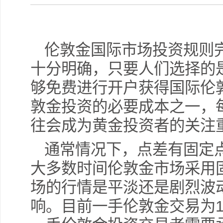
伦敦金国际市场投资规则
十分明确，只要人们选择的
够免费进行开户获得国际伦
敦金投资的必要成本之一，
往会成为黄金投资者的关注
通常情况下，点差有固定
大多数时间伦敦金市场采用
场的行情是平淡还是剧烈波
响。目前一手伦敦金交易为1