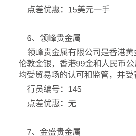
点差优惠：15美元一手
6
、领峰贵金属
领峰贵金属有限公司是香港黄
伦敦金银，香港99金和人民币
均受贸易场的认可和监管，并受
行员编号：145
点差优惠：无
7
、金盛贵金属