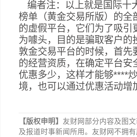
编者注：以上就是国际十
榜单（黄金交易所版）的全
的虚假平台，它们为了吸引
为噱头，目的是骗取客户的
敦金交易平台的时候，首先
的经营资质，在确定平台安
优惠多少，这样才能够***
境，也可以通过优惠活动增
【版权申明】
友财网部分内容及图文
及报道时事新闻所用。友财网不拥有