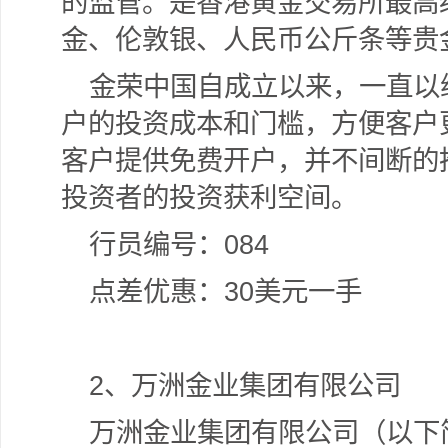
的监管。是香港黄金交易所最高
金、伦敦银、人民币公斤条等贵
金荣中国自成立以来，一直以
户的投资成本和门槛，方便客户
客户提供免费开户，并不间断的
投资者的投资获利空间。
行员编号：084
点差优惠：30美元一手
2
、万洲金业集团有限公司
万洲金业集团有限公司（以下简