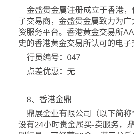
金盛贵金属注册成立于香港，
子交易商，金盛贵金属致力为广
资服务平台。香港黄金交易所AA
史的香港黄金交易所认可的电子
行员编号：047
点差优惠：无
8
、香港金鼎
鼎展金业有限公司（以下简称
设有24小时贵金属买-卖服务，鼎