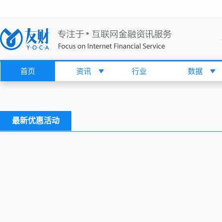
首页
资讯
行业
数据
最新优惠活动