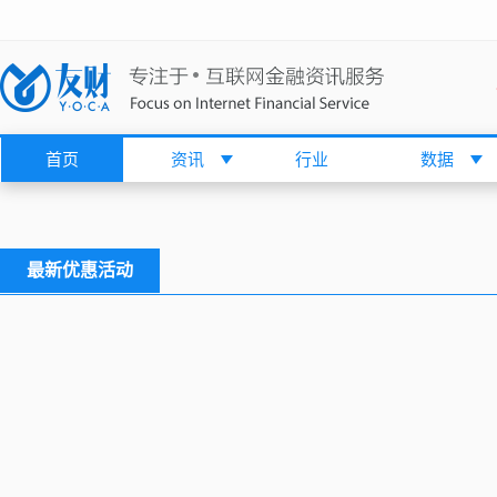
首页
资讯
行业
数据
最新优惠活动