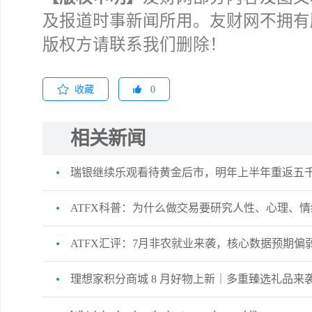
及报道时事新闻所用。友财网不拥有
版权方请联系我们删除！
收藏
0
相关新闻
瑞银继续乐观看待黄金后市，明年上半年重返五
ATFX科普：为什么做交易要研究人性、心理、情
ATFX汇评：7月非农就业来袭，核心数据预期
理想家积分商城 8 月好物上新｜多重臻选礼品来