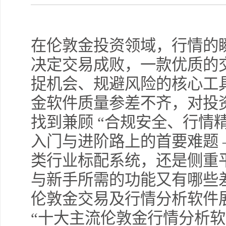
在伦敦金投资领域，行情的
决定交易成败，一款优质的
捉机会、规避风险的核心工
金软件质量参差不齐，对投
找到兼顾 “合规安全、行情
入门与进阶路上的首要难题 ——
类行业标配系统，还是侧重
与新手所需的功能又有哪些
伦敦金交易及行情分析软件
“十大主流伦敦金行情分析软