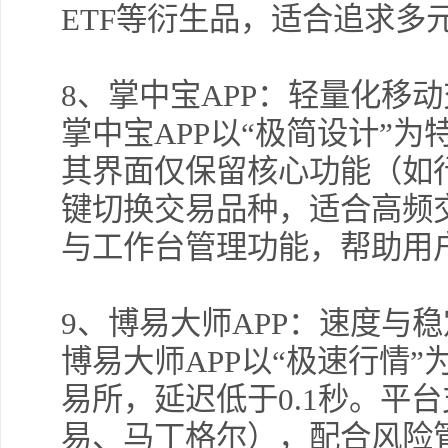
ETF等衍生品，适合追求多
8
、掌中宝APP：轻量化移
掌中宝APP以“极简设计”
其界面仅保留核心功能（如
键切换交易品种，适合高频
与工作台管理功能，帮助用
9
、博易大师APP：速度与
博易大师APP以“极速行情
易所，延迟低于0.1秒。平
易、马丁格尔），配合风险