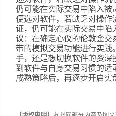
仍可能在实际交易中陷入被
便选对软件，若缺乏对操作
证，仍可能在实际交易中陷
议：在确定心仪的伦敦金交
带的模拟交易功能进行实践
手，还是想切换软件的资深
到软件与自身交易习惯的适
成熟策略后，再逐步开启实
【版权申明】
友财网部分内容及图文