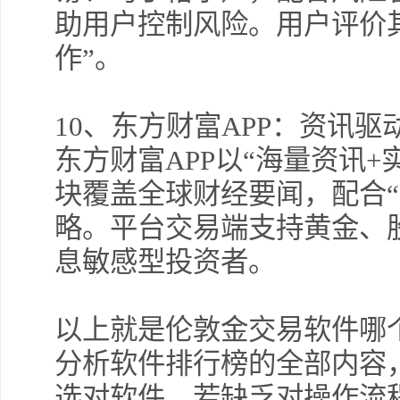
助用户控制风险。用户评价
作”。
10
、东方财富APP：资讯驱
东方财富APP以“海量资讯
块覆盖全球财经要闻，配合“
略。平台交易端支持黄金、
息敏感型投资者。
以上就是伦敦金交易软件哪
分析软件排行榜的全部内容
选对软件，若缺乏对操作流