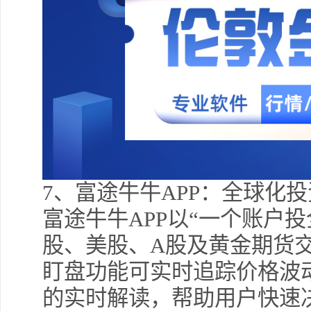
7
、富途牛牛APP：全球化
富途牛牛APP以“一个账户
股、美股、A股及黄金期货交
盯盘功能可实时追踪价格波
的实时解读，帮助用户快速