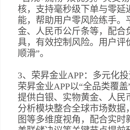
核，支持毫秒级下单与零延
能，帮助用户零风险练手。
金、人民币公斤条等，配合
具，有效控制风险。用户评
顺滑”。
3
、荣昇金业APP：多元化
荣昇金业APP以“全品类覆
提供白银、实物黄金、人民
分析模块整合全球市场数据
图等多维度视角，配合实时