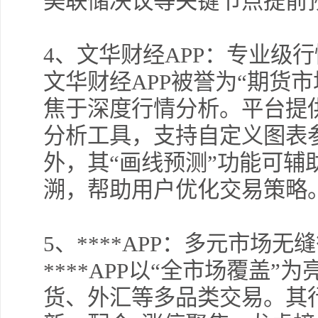
美联储决议等关键节点提前
4
、文华财经APP：专业级
文华财经APP被誉为“期货
焦于深度行情分析。平台提供
分析工具，支持自定义图表
外，其“画线预测”功能可辅
溯，帮助用户优化交易策略
5
、****APP：多元市场无
****APP以“全市场覆盖
货、外汇等多品类交易。其