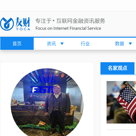
首页
资讯
行业
数据
名家观点