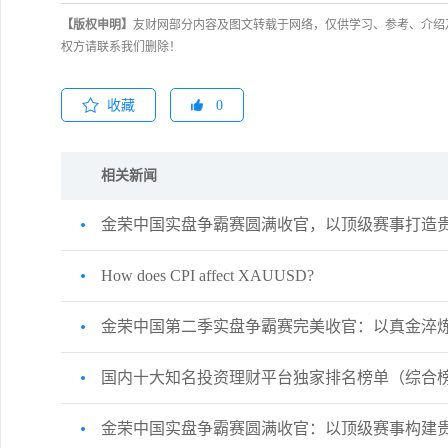
【版权申明】
友财网部分内容及图文转载于网络，仅供学习、参考、介绍
权方请联系我们删除！
收藏
0
相关新闻
金荣中国实盘争霸赛圆满收官，以顶级赛事打造
How does CPI affect XAUUSD?
金荣中国第二季实盘争霸赛完美收官：以真金淬
国内十大知名投资理财平台独家排名榜单（综合
金荣中国实盘争霸赛圆满收官：以顶级赛事构建