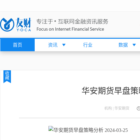
首页
资讯
行业
数据
收
藏
华安期货早盘策略分析
机构 | 华安期货