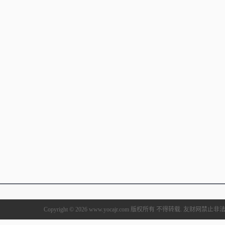
Copyright © 2026 www.yocajr.com 版权所有 不得转载. 友财网禁