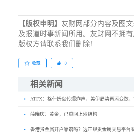
【版权申明】
友财网部分内容及图文
及报道时事新闻所用。友财网不拥有
版权方请联系我们删除！
收藏
0
相关新闻
ATFX：格什姆岛传爆炸声，美伊局势再添变数，WT
薛晓庆：黄金，已重回上涨结构
香港贵金属开户靠谱吗？选正规贵金属交易平台看