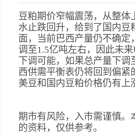
豆粕期价窄幅震荡，从整体
水止跌回升，给到了国内豆
面，当前巴西产量仍不确定
调至1.5亿吨左右，因此未来
下调可能，如果总产量下调至
西供需平衡表仍将回到偏紧
美豆和国内豆粕价格仍有上
期市有风险，入市需谨慎。
的资料，仅供参考。