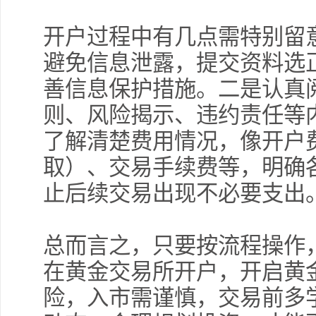
开户过程中有几点需特别留
避免信息泄露，提交资料选
善信息保护措施。二是认真
则、风险揭示、违约责任等
了解清楚费用情况，像开户
取）、交易手续费等，明确
止后续交易出现不必要支出
总而言之，只要按流程操作
在黄金交易所开户，开启黄
险，入市需谨慎，交易前多