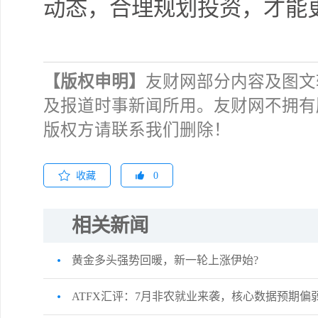
动态，合理规划投资，才能
【版权申明】
友财网部分内容及图文
及报道时事新闻所用。友财网不拥有
版权方请联系我们删除！
收藏
0
相关新闻
黄金多头强势回暖，新一轮上涨伊始?
ATFX汇评：7月非农就业来袭，核心数据预期