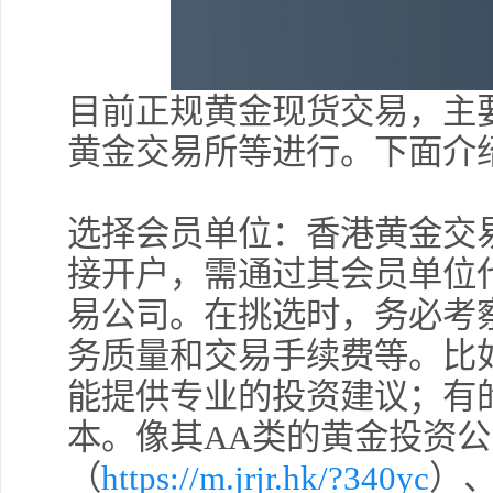
目前正规黄金现货交易，主
黄金交易所等进行。下面介
选择会员单位：香港黄金交
接开户，需通过其会员单位
易公司。在挑选时，务必考
务质量和交易手续费等。比
能提供专业的投资建议；有
本。像其AA类的黄金投资
（
https://m.jrjr.hk/?340yc
）