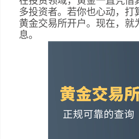
在投资领域，黄金一直凭借
多投资者。若你也心动，打
黄金交易所开户。现在，就
息。