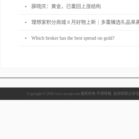
薛晓庆：黄金，已重回上涨结构
理想家积分商城 8 月好物上新｜多重臻选礼品来
Which broker has the best spread on gold?
Copyright © 2026 www.yocajr.com 版权所有 不得转载. 友财网禁