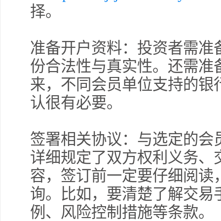
择。
准备开户资料：投资者需准
份合法性与真实性。还需准
来，不同会员单位支持的银
认很有必要。
签署相关协议：与选定的会
详细规定了双方权利义务、
容，签订前一定要仔细阅读
询。比如，要清楚了解交易手
例、风险控制措施等条款。