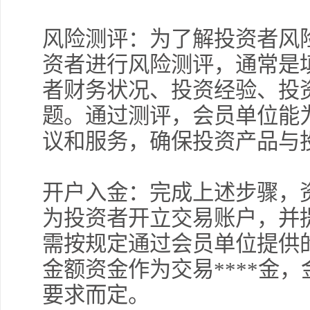
风险测评：为了解投资者风
资者进行风险测评，通常是
者财务状况、投资经验、投
题。通过测评，会员单位能
议和服务，确保投资产品与
开户入金：完成上述步骤，
为投资者开立交易账户，并
需按规定通过会员单位提供
金额资金作为交易****金
要求而定。