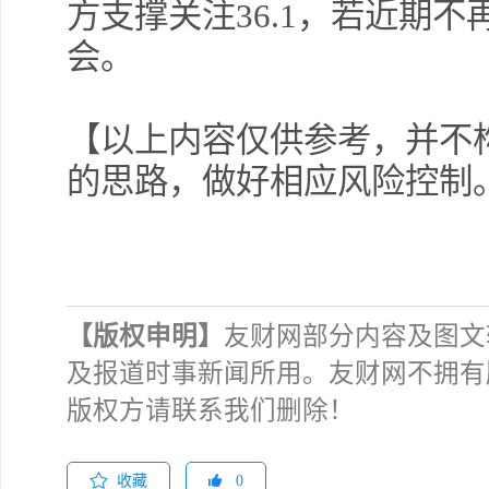
方支撑关注
36.1
，若近期不
会。
【以上内容仅供参考，并不
的思路，做好相应风险控制
【版权申明】
友财网部分内容及图文
及报道时事新闻所用。友财网不拥有
版权方请联系我们删除！
收藏
0