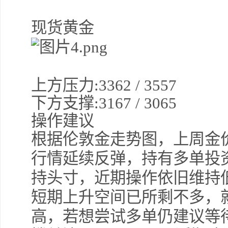
现货黄金
上方压力
:
3362 /
3557
下方支撑
:3167 / 3065
操作建议
根据伦敦金走势图，上周金
行情延续反弹，持有多单投
持头寸，近期操作依旧维持
短期上升空间已所剩不多，
高，若想尝试多单仍建议等