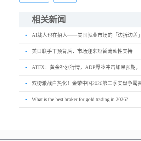
相关新闻
AI裁人也在招人——美国就业市场的「边拆边盖
美日联手干预背后，市场迎来短暂流动性支持
ATFX：黄金补涨行情，ADP爆冷冲击加息预期
双榜激战白热化！金荣中国2026第二季实盘争霸
What is the best broker for gold trading in 2026?