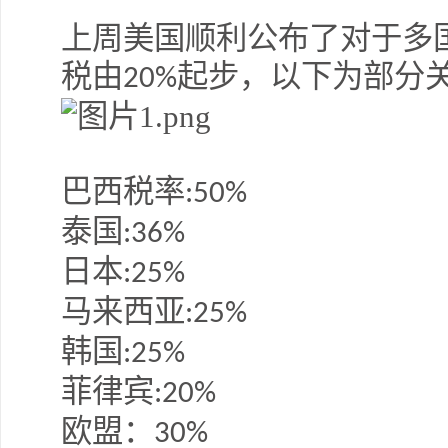
上周美国顺利公布了对于多
税由
起步，以下为部分
20%
巴西税率
:50%
泰国
:36%
日本
:25%
马来西亚
:25%
韩国
:25%
菲律宾
:20%
欧盟：
30%