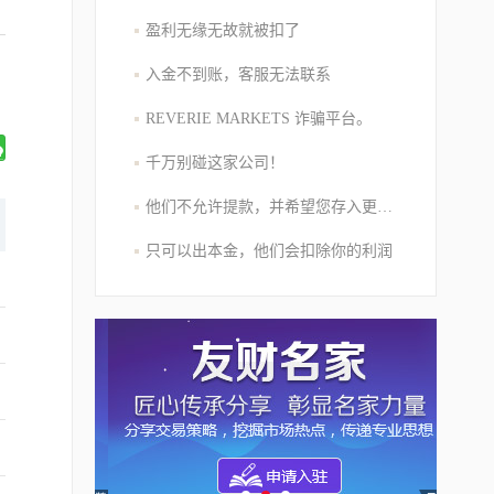
盈利无缘无故就被扣了
入金不到账，客服无法联系
REVERIE MARKETS 诈骗平台。
千万别碰这家公司！
他们不允许提款，并希望您存入更多的资金
只可以出本金，他们会扣除你的利润