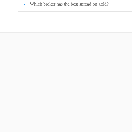
Which broker has the best spread on gold?