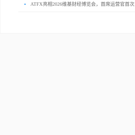
ATFX亮相2026维基财经博览会，首席运营官