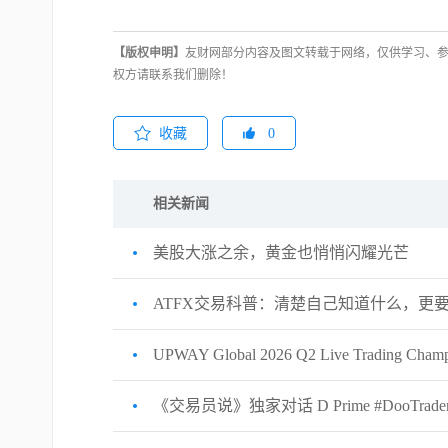
【版权申明】
友财网部分内容及图文转载于网络，仅供学习、
权方请联系我们删除！
收藏
0
相关新闻
美股大涨之余，黄金也悄悄闪耀光芒
ATFX交易科普：清楚自己知道什么，更
UPWAY Global 2026 Q2 Live Trading Champi