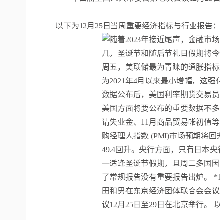
以下为12月25日当周重要经济指标与行业报告