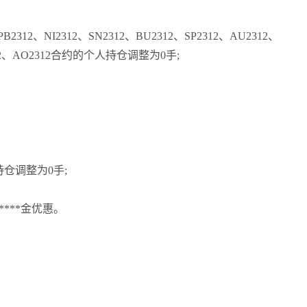
B2312、NI2312、SN2312、BU2312、SP2312、AU2312、
2312、AO2312合约的个人持仓调整为0手;
。
人持仓调整为0手;
****金优惠。