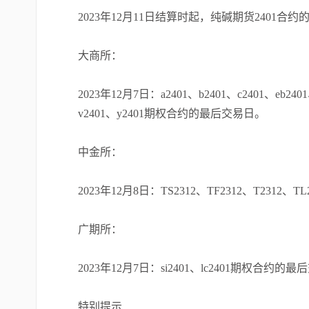
2023年12月11日结算时起，纯碱期货2401合约的
大商所：
2023年12月7日：a2401、b2401、c2401、eb2401
v2401、y2401期权合约的最后交易日。
中金所：
2023年12月8日：TS2312、TF2312、T2312、
广期所：
2023年12月7日：si2401、lc2401期权合约的
特别提示