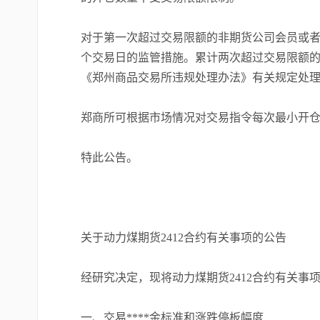
对于第一次超过交易限额的非期货公司会员或者
个交易日的监管措施。累计两次超过交易限额的
《郑州商品交易所违规处理办法》有关规定处
郑商所可根据市场情况对交易指令每次最小开
特此公告。
关于动力煤期货2412合约有关事项的公告
经研究决定，现将动力煤期货2412合约有关事
一、交易****金标准和涨跌停板幅度