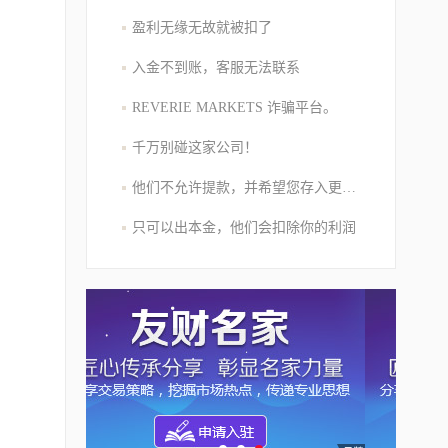
盈利无缘无故就被扣了
入金不到账，客服无法联系
REVERIE MARKETS 诈骗平台。
千万别碰这家公司！
他们不允许提款，并希望您存入更多的资金
只可以出本金，他们会扣除你的利润