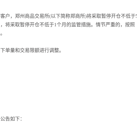
客户，郑州商品交易所(以下简称郑商所)将采取暂停开仓不低于
，将采取暂停开仓不低于1个月的监管措施。情节严重的，按照
理。
仓下单量和交易限额进行调整。
项公告如下：