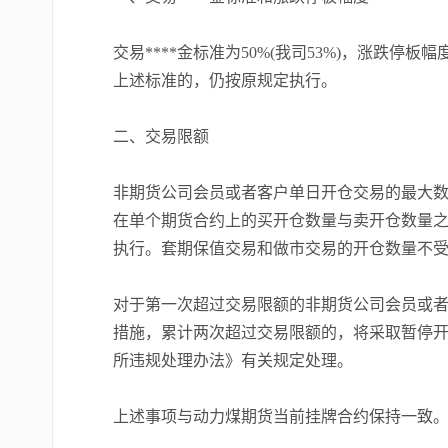
交易****金标准为50%(我司53%)，涨跌停
上述标准的，仍按原规定执行。
二、交易限额
非期货公司会员或者客户单日开仓交易的最大数
在单个期货合约上的买开仓数量与卖开仓数量
执行。套期保值交易和做市交易的开仓数量不
对于第一次超过交易限额的非期货公司会员或者
措施，累计两次超过交易限额的，将采取暂停开
所违规处理办法》有关规定处理。
上述事项与动力煤期货当前挂牌合约保持一致