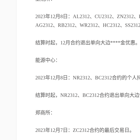
2023年12月8日：AL2312、CU2312、ZN2312、P
AG2312、RB2312、WR2312、HC2312、SS
结算时起，12月合约退出单向大边****金优惠
能源中心：
2023年12月8日：NR2312、BC2312合约的个
结算时起，NR2312、BC2312合约退出单向大边
郑商所：
2023年12月7日：ZC2312合约的最后交易日。