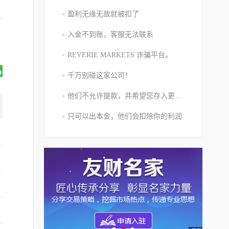
盈利无缘无故就被扣了
入金不到账，客服无法联系
REVERIE MARKETS 诈骗平台。
千万别碰这家公司！
他们不允许提款，并希望您存入更多的资金
只可以出本金，他们会扣除你的利润