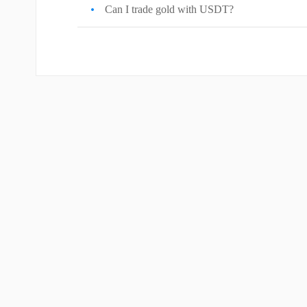
Can I trade gold with USDT?