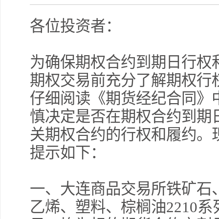
各位投资者：
为确保期权合约到期日行权
期权交易前充分了解期权行
仔细阅读《期货经纪合同》
慎决定是否在期权合约到期
关期权合约的行权和履约。
提示如下：
一、大连商品交易所铁矿石
乙烯、塑料、棕榈油2210