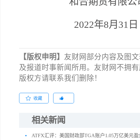
和合期货有限公
2022年8月31日
【版权申明】
友财网部分内容及图文
及报道时事新闻所用。友财网不拥有
版权方请联系我们删除！
收藏
相关新闻
ATFX汇评：美国财政部TGA账户1.05万亿美元