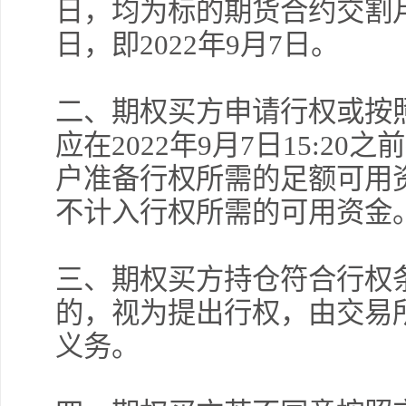
日，均为标的期货合约交割
日，即2022年9月7日。
二、期权买方申请行权或按
应在2022年9月7日15:2
户准备行权所需的足额可用资
不计入行权所需的可用资金
三、期权买方持仓符合行权
的，视为提出行权，由交易
许安
义务。
气扬