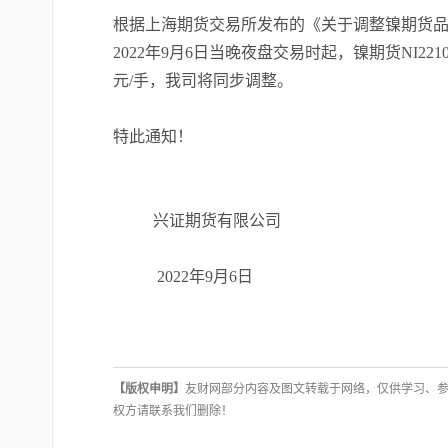
根据上海期货交易所发布的《关于调整镍期货品种
2022年9月6日当晚夜盘交易时起，镍期货NI2210
元/手，我司将同步调整。
特此通知！
兴证期货有限公司
2022年9月6日
【版权申明】
友财网部分内容及图文转载于网络，仅供学习、
权方请联系我们删除！