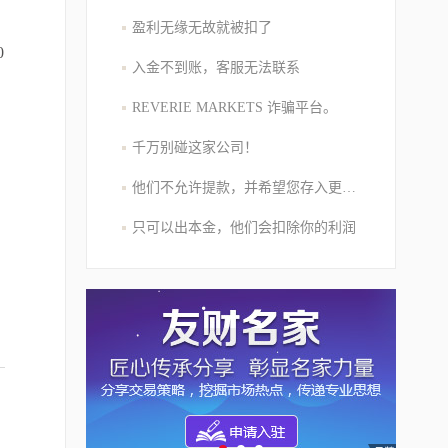
盈利无缘无故就被扣了
0
入金不到账，客服无法联系
REVERIE MARKETS 诈骗平台。
千万别碰这家公司！
他们不允许提款，并希望您存入更多的资金
只可以出本金，他们会扣除你的利润