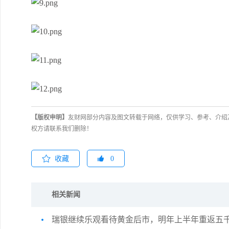
【版权申明】
友财网部分内容及图文转载于网络，仅供学习、参考、介绍
权方请联系我们删除！
收藏
0
相关新闻
瑞银继续乐观看待黄金后市，明年上半年重返五