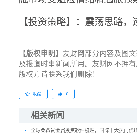
【投资策略】：震荡思路，
【版权申明】
友财网部分内容及图文
及报道时事新闻所用。友财网不拥有
版权方请联系我们删除！
收藏
0
相关新闻
全球免费贵金属投资软件梳理，国际十大热门优