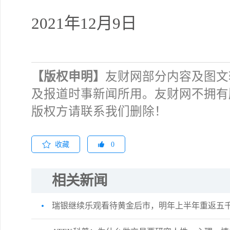
勿追
2021年12月9日
交易熵 
【版权申明】
友财网部分内容及图文
及报道时事新闻所用。友财网不拥有
版权方请联系我们删除！
许安
完美
收藏
0
相关新闻
瑞银继续乐观看待黄金后市，明年上半年重返五