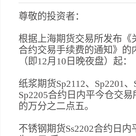
尊敬的投资者：
根据上海期货交易所发布《
合约交易手续费的通知》的内容
（即12月10日晚夜盘）起：
纸浆期货Sp2112、Sp2201、S
Sp2205合约日内平今仓
的万分之二点五。
不锈钢期货Ss2202合约