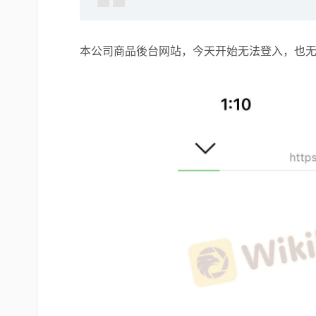
本公司商品後台网站，今天开始无法登入，也