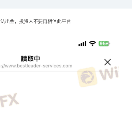
袁友江
打卡获得
10积分
张尧浠
打卡获得
20积分
无法出金，投资人不要再相信此平台
袁友江
打卡获得
15积分
袁友江
打卡获得
20积分
何小冰
打卡获得
20积分
袁友江
打卡获得
20积分
张尧浠
打卡获得
10积分
何小冰
打卡获得
10积分
张尧浠
打卡获得
20积分
何小冰
打卡获得
15积分
张尧浠
打卡获得
15积分
张尧浠
打卡获得
10积分
袁友江
打卡获得
20积分
张尧浠
打卡获得
15积分