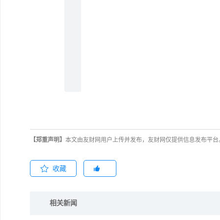
【郑重声明】
本文由友财网用户上传并发布，友财网仅提供信息发布平台
收藏
相关新闻