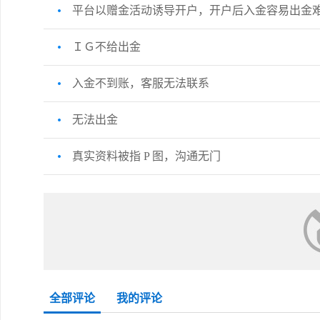
平台以赠金活动诱导开户，开户后入金容易出金
ＩＧ不给出金
入金不到账，客服无法联系
无法出金
真实资料被指 P 图，沟通无门
全部评论
我的评论