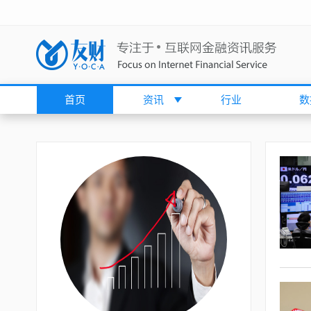
首页
资讯
行业
数