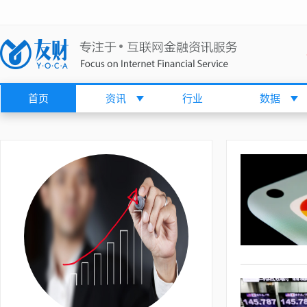
首页
资讯
行业
数据