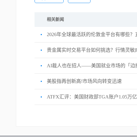
相关新闻
2026年全球最活跃的伦敦金平台有哪些
贵金属实时交易平台如何挑选？行情灵敏
AI裁人也在招人——美国就业市场的「边
美股指再创新高!市场风向转变迅速
ATFX汇评：美国财政部TGA账户1.05