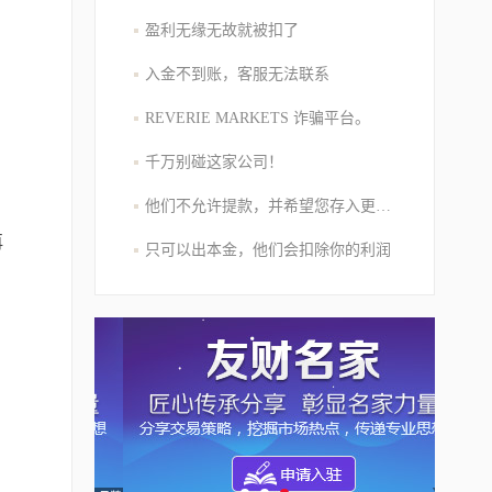
盈利无缘无故就被扣了
入金不到账，客服无法联系
REVERIE MARKETS 诈骗平台。
千万别碰这家公司！
他们不允许提款，并希望您存入更多的资金
再
只可以出本金，他们会扣除你的利润