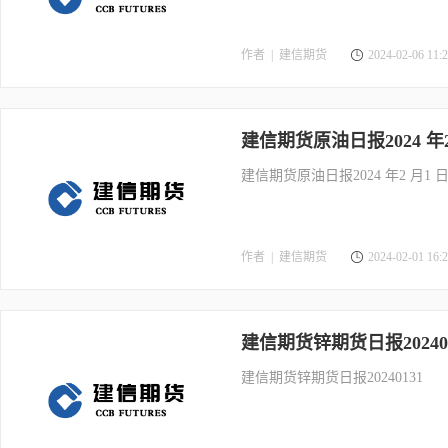
作者 |
建信期货
2024-02-06 11:2
建信期货原油日报2024 年2
建信期货原油日报2024 年2 月1 
作者 |
建信期货
2024-02-01 16:2
建信期货锌期货日报202401
建信期货锌期货日报20240131