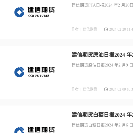
建信期货PTA日报2024 年2 月20
作者 |
建信期货
2024-02-20 11:4
建信期货原油日报2024 年2
建信期货原油日报2024 年2 月9 
作者 |
建信期货
2024-02-09 10:3
建信期货白糖日报2024 年2
建信期货白糖日报2024 年2 月6 