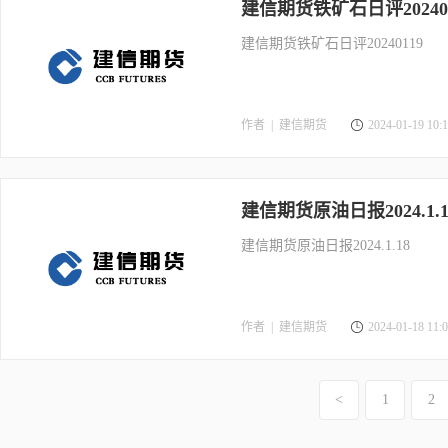
建信期货铁矿石日评202401
建信期货铁矿石日评20240119
作者 |
建信期货
2024-01-19 10:1
建信期货原油日报2024.1.1
建信期货原油日报2024.1.18
作者 |
建信期货
2024-01-18 11:0
<
1
2