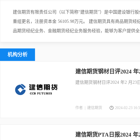
建信期货有限责任公司（以下简称“建信期货”）是中国建设银行股份有限
重组更名，注册资本金 56105.98万元。 建信期货具有商品
品期货经纪业务、金融期货经纪业务服务经验，能够为客户提供全
机构分析
建信期货钢材日评2024 年2
建信期货钢材日评2024 年2 月23
作者 |
建信期货
2024-02-23 16:5
建信期货PTA日报2024 年2