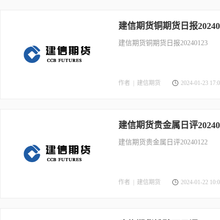
建信期货铜期货日报202401
建信期货铜期货日报20240123
作者 |
建信期货
2024-01-23 17:0
建信期货贵金属日评202401
建信期货贵金属日评20240122
作者 |
建信期货
2024-01-22 10:0