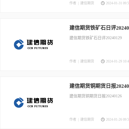
作者 |
建信期货
2024-01-31 09:5
建信期货铁矿石日评202401
建信期货铁矿石日评20240129
作者 |
建信期货
2024-01-29 10:4
建信期货铜期货日报202401
建信期货铜期货日报20240126
作者 |
建信期货
2024-01-26 09:5