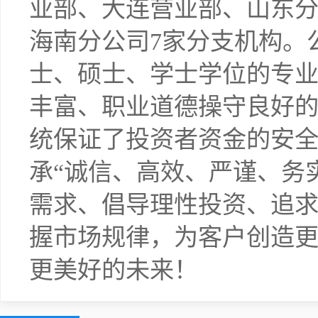
业部、大连营业部、山东
海南分公司7家分支机构。
士、硕士、学士学位的专
丰富、职业道德操守良好
统保证了投资者资金的安全
承“诚信、高效、严谨、务
需求、倡导理性投资、追求
握市场规律，为客户创造
更美好的未来！