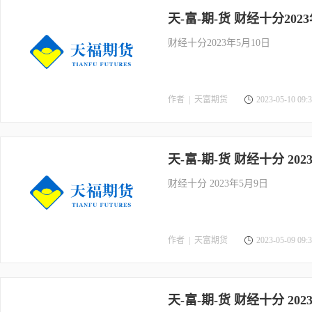
天-富-期-货 财经十分2023
财经十分2023年5月10日
作者 |
天富期货
2023-05-10 09:3
天-富-期-货 财经十分 202
财经十分 2023年5月9日
作者 |
天富期货
2023-05-09 09:3
天-富-期-货 财经十分 202