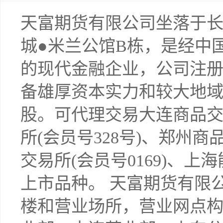
天富期货有限公司坐落于
城●米兰公馆B栋，是经中
的现代金融企业，公司注
备雄厚资本实力和较大地
股。可代理交易大连商品交易
所(会员号328号)、郑州商
交易所(会员号0169)、上
上市品种。 天富期货有限
楼和营业场所，营业网点