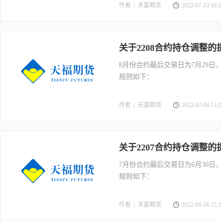
数量不受限制。具有实际控制关
作者 |
天富期货
2022-07-13 10:2
关于2208合约持仓调整的
8月份合约最后交易日为7月29
规则如下：
作者 |
天富期货
2022-07-08 13:2
关于2207合约持仓调整的
7月份合约最后交易日为6月30
规则如下：
作者 |
天富期货
2022-06-16 15:2