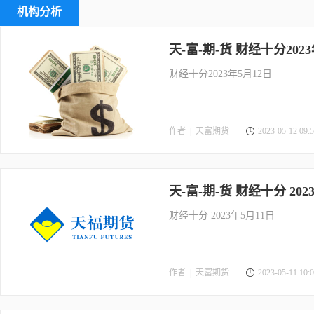
机构分析
天-富-期-货 财经十分2023
财经十分2023年5月12日
作者 |
天富期货
2023-05-12 09:5
天-富-期-货 财经十分 202
财经十分 2023年5月11日
作者 |
天富期货
2023-05-11 10:0