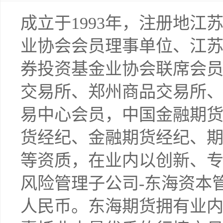
成立于1993年，注册地江
业协会会员理事单位、江
券投资基金业协会联席会
交易所、郑州商品交易所
易中心会员，中国金融期
货经纪、金融期货经纪、
等资质，在业内以创新、专业
风险管理子公司-东海资本管
人民币。东海期货拥有业