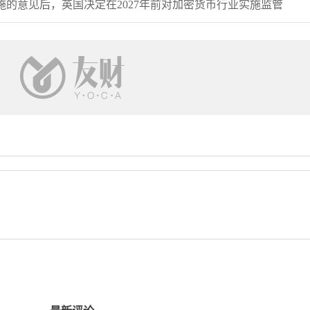
的意见后，英国决定在2027年前对加密货币行业实施监管