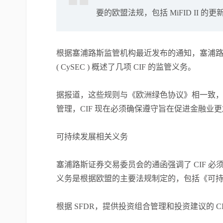
要的欧盟法规，包括 MiFID II 的更
根据塞浦路斯监管机构最近发布的通知，塞浦路斯
( CySEC ) 概述了几项 CIF 的监管义务。
据报道，这些规则与《欧洲绿色协议》相一致
管理，CIF 现在必须确保遵守旨在促进金融业
可持续发展相关义务
塞浦路斯证券交易委员会的通函强调了 CIF 
义务是根据欧盟的主要法规制定的，包括《可持续性
根据 SFDR，提供投资组合管理和投资建议的 