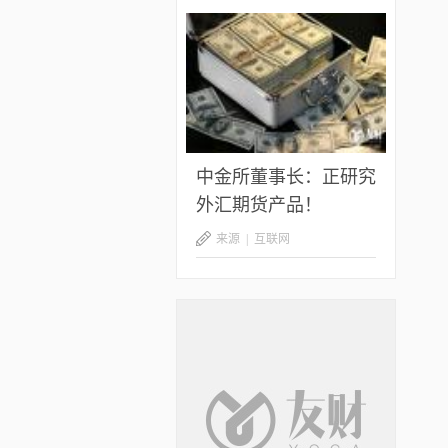
中金所董事长：正研究
外汇期货产品！
来源 |
互联网