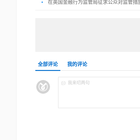
在英国金融行为监管局征求公众对监管措施
全部评论
我的评论
我来叨两句