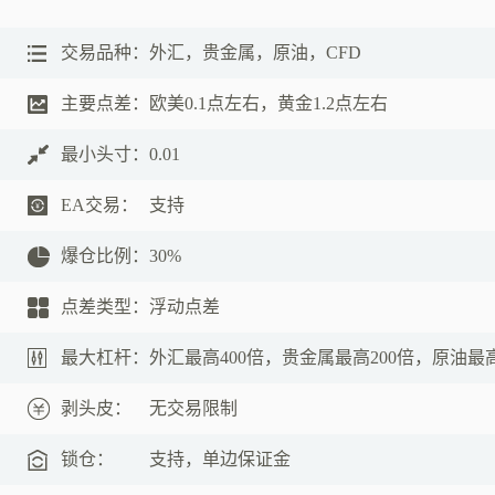
交易品种：
外汇，贵金属，原油，CFD
主要点差：
欧美0.1点左右，黄金1.2点左右
最小头寸：
0.01
EA交易：
支持
爆仓比例：
30%
点差类型：
浮动点差
最大杠杆：
外汇最高400倍，贵金属最高200倍，原油最高
剥头皮：
无交易限制
锁仓：
支持，单边保证金