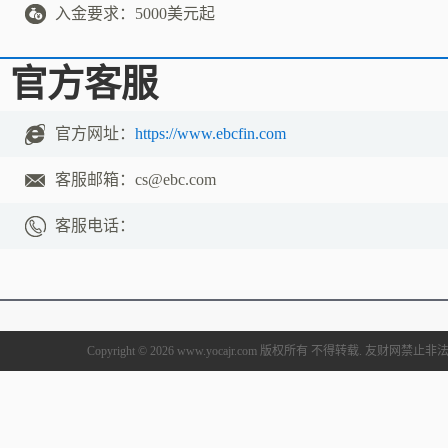
入金要求：
5000美元起
官方客服
官方网址：
https://www.ebcfin.com
客服邮箱：
cs@ebc.com
客服电话：
Copyright © 2026 www.yocajr.com 版权所有 不得转载. 友财网禁