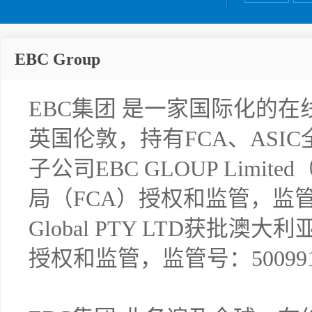
EBC Group
EBC集团 是一家国际化的
英国伦敦，持有FCA、ASI
子公司EBC GLOUP Limi
局（FCA）授权和监管，监管号
Global PTY LTD获批澳
授权和监管，监管号：50099