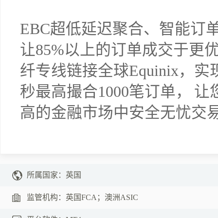
EBC超低延迟聚合、智能订
让85%以上的订单成交于更
纤专线链接全球Equinix，
秒最高撮合1000笔订单， 
高的金融市场中安全无忧交
所属国家：
英国
监管机构：
英国FCA；澳洲ASIC