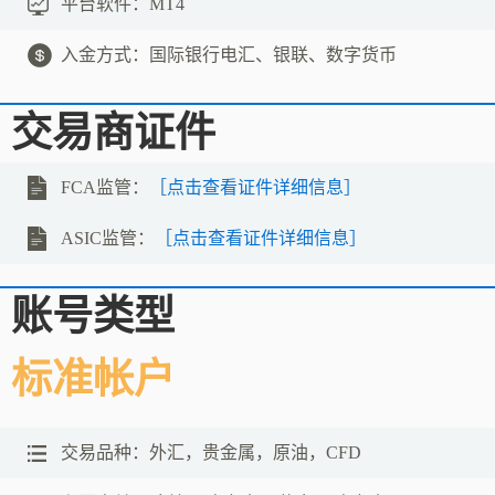
平台软件：
MT4
入金方式：
国际银行电汇、银联、数字货币
交易商证件
FCA监管：
［点击查看证件详细信息］
ASIC监管：
［点击查看证件详细信息］
账号类型
标准帐户
交易品种：
外汇，贵金属，原油，CFD