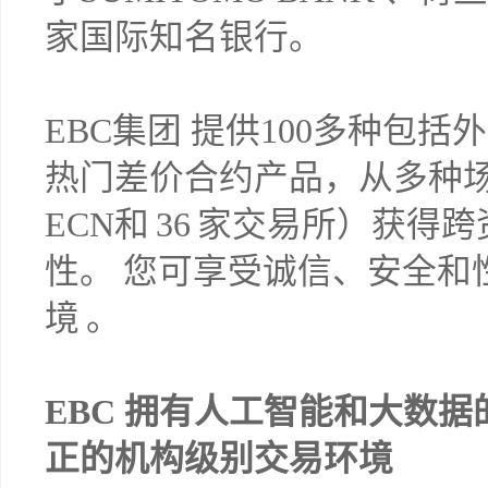
家国际知名银行。
EBC集团 提供100多种包
热门差价合约产品，从多种场
ECN和 36 家交易所）获
性。 您可享受诚信、安全和
境 。
EBC 拥有人工智能和大数据
正的机构级别交易环境