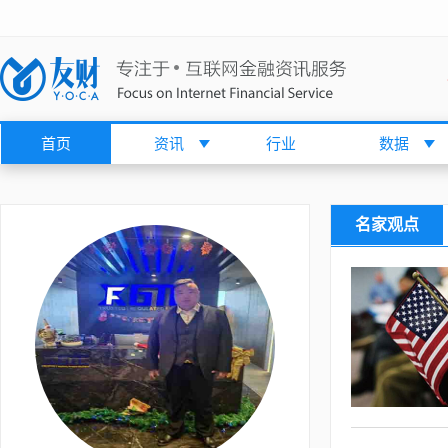
首页
资讯
行业
数据
名家观点