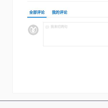
全部评论
我的评论
我来叨两句