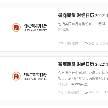
徽商期货 财经日历 202211
包括美国10月零售销售、10月进
将揭晓。
作者 |
徽商期货
2022-11-16 09:3
徽商期货 财经日历 202211
今日将召开中国国民经济运行情况
报告、房地产开发和销售情况月
将公布10月PPI数据。
作者 |
徽商期货
2022-11-15 09:3