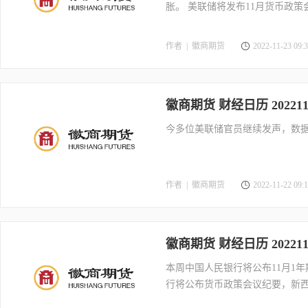
胀。 美联储将发布11月货币政
作者 |
徽商期货
2022-11-23 09:3
徽商期货 财经日历 202211
今多位美联储官员继续发声，数据
作者 |
徽商期货
2022-11-22 09:1
徽商期货 财经日历 202211
本周中国人民银行将公布11月1年
行将公布货币政策会议纪要，新