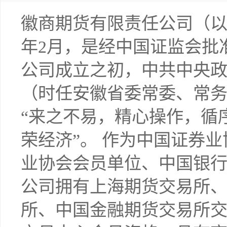
徽商期货有限责任公司（以
年2月，是经中国证监会批
公司成立之初，中共中央
（时任安徽省委常委、常
“来之不易，精心操作，循
荣经济”。 作为中国证券
业协会会员单位、中国银
公司拥有上海期货交易所
所、中国金融期货交易所