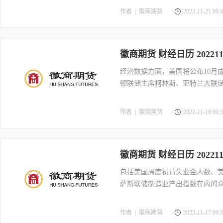
作者 |
徽商期货
2022-11-21 09:4
徽商期货 财经日历 202211
经济数据方面，美国将公布10月
顿联储主席柯林斯、亚特兰大联储
作者 |
徽商期货
2022-11-18 09:3
徽商期货 财经日历 202211
包括美国周度初请失业金人数、美国
萨斯联储制造业产出指数在内的
作者 |
徽商期货
2022-11-17 09:5