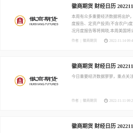
徽商期货 财经日历 202211
本周有众多重要经济数据将出炉，
度报告、定资产投资(不含农户)
况月度报告等将揭晓;本周美国将
作者 |
徽商期货
2022-11-14 09:4
徽商期货 财经日历 202211
今日重要经济数据寥寥，重点关注
作者 |
徽商期货
2022-11-11 09:2
徽商期货 财经日历 202211