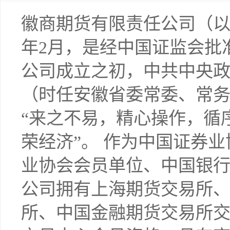
徽商期货有限责任公司（以
年2月，是经中国证监会批
公司成立之初，中共中央
（时任安徽省委常委、常
“来之不易，精心操作，循
荣经济”。 作为中国证券
业协会会员单位、中国银
公司拥有上海期货交易所
所、中国金融期货交易所