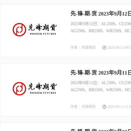
先-锋-期-货 2023年9月1
2023年9月12日：AL2309、CU230
AG2309、RB2309、WR2309、
作者 |
先锋期货
2023-09-12 09:5
先-锋-期-货 2023年9月1
2023年9月12日：AL2309、CU230
AG2309、RB2309、WR2309、
作者 |
先锋期货
2023-09-11 11:0