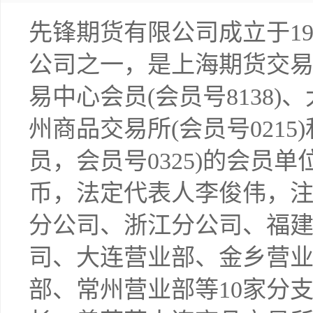
先锋期货有限公司成立于19
公司之一，是上海期货交易所
易中心会员(会员号8138)、
州商品交易所(会员号021
员，会员号0325)的会员单
币，法定代表人李俊伟，
分公司、浙江分公司、福
司、大连营业部、金乡营
部、常州营业部等10家分