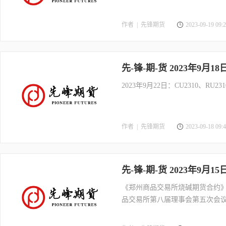
作者 |
先锋期货
2023-09-19 09:2
先-锋-期-货 2023年9月1
2023年9月22日：CU2310、RU2
作者 |
先锋期货
2023-09-18 09:4
先-锋-期-货 2023年9月1
《郑州商品交易所烧碱期货合约
品交易所第八届理事会第五次会议审