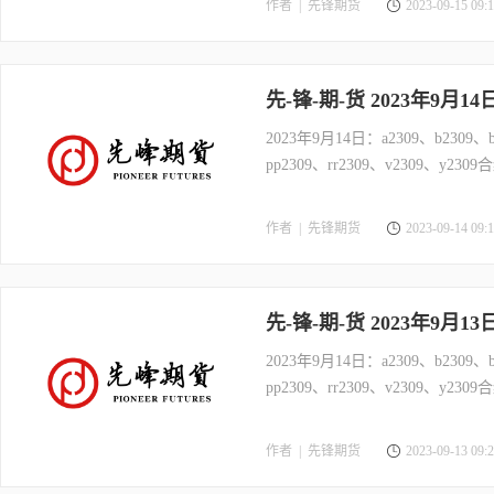
作者 |
先锋期货
2023-09-15 09:1
先-锋-期-货 2023年9月1
2023年9月14日：a2309、b2309、bb
pp2309、rr2309、v2309、y2
作者 |
先锋期货
2023-09-14 09:1
先-锋-期-货 2023年9月1
2023年9月14日：a2309、b2309、bb
pp2309、rr2309、v2309、y2
作者 |
先锋期货
2023-09-13 09:2