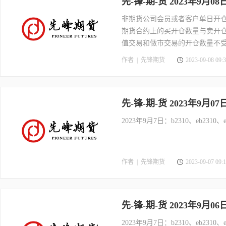
先-锋-期-货 2023年9月0
非期货公司会员或者客户单日开仓
期货合约上的买开仓数量与卖开
值交易和做市交易的开仓数量不
作者 |
先锋期货
2023-09-08 09:3
先-锋-期-货 2023年9月0
2023年9月7日：b2310、eb2310、
作者 |
先锋期货
2023-09-07 09:1
先-锋-期-货 2023年9月0
2023年9月7日：b2310、eb2310、