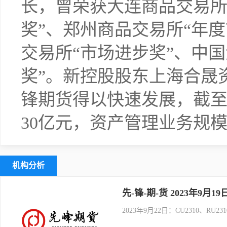
长，曾荣获大连商品交易所
奖”、郑州商品交易所“年
交易所“市场进步奖”、中
奖”。新控股股东上海合晟
锋期货得以快速发展，截
30亿元，资产管理业务规
机构分析
先-锋-期-货 2023年9月1
2023年9月22日：CU2310、RU2