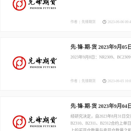
作者 |
先锋期货
2023-09-06 09:4
先-锋-期-货 2023年9月0
2023年9月8日：NR2309、BC
作者 |
先锋期货
2023-09-05 10:0
先-锋-期-货 2023年9月0
经研究决定，自2023年8月31
B2310、B2311、B2312
上的买开仓数量与卖开仓数量之