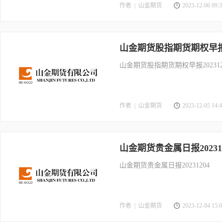
作者 |
山金期货
2023-12-06 09:3
山金期货股指期货期权早报20
山金期货股指期货期权早报202312
作者 |
山金期货
2023-12-05 14:4
山金期货贵金属日报202312
山金期货贵金属日报20231204
作者 |
山金期货
2023-12-04 15:0