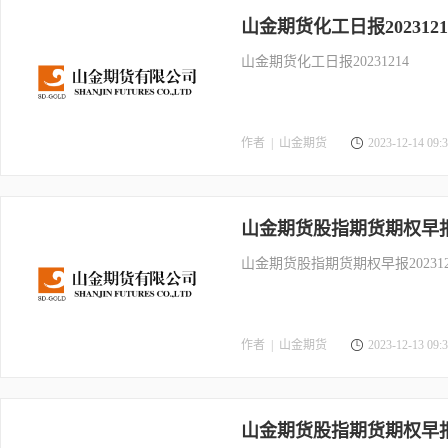
山金期货化工日报2023121
山金期货化工日报20231214
作者 |
山金期货
2023-12-14 09:3
山金期货股指期货期权早报20
山金期货股指期货期权早报202312
作者 |
山金期货
2023-12-13 09:3
山金期货股指期货期权早报20