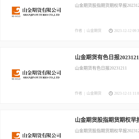
山金期货股指期货期权早报202312
作者 |
山金期货
2023-12-12 09:3
山金期货有色日报2023121
山金期货有色日报20231211
作者 |
山金期货
2023-12-11 11:0
山金期货股指期货期权早报20
山金期货股指期货期权早报202312