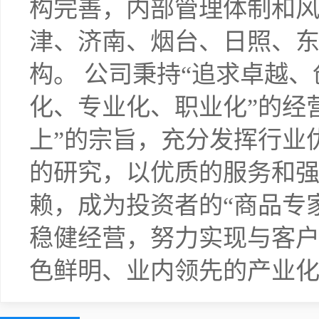
构完善，内部管理体制和
津、济南、烟台、日照、
构。 公司秉持“追求卓越、
化、专业化、职业化”的经
上”的宗旨，充分发挥行业
的研究，以优质的服务和
赖，成为投资者的“商品专家
稳健经营，努力实现与客
色鲜明、业内领先的产业