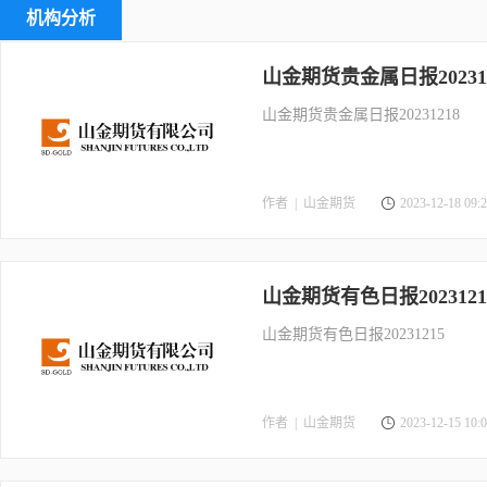
机构分析
山金期货贵金属日报202312
山金期货贵金属日报20231218
作者 |
山金期货
2023-12-18 09:2
山金期货有色日报2023121
山金期货有色日报20231215
作者 |
山金期货
2023-12-15 10:0