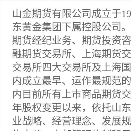
山金期货有限公司成立于19
东黄金集团下属控股公司
期货经纪业务、期货投资
融期货交易所、上海期货
交易所四大交易所及上海
内成立最早、运作最规范
内目前所有上市商品期货交易
年股权变更以来，依托山
业战略、经营理念、发展