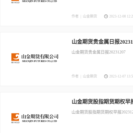
作者 |
山金期货
2023-12-08 12:2
山金期货贵金属日报202312
山金期货贵金属日报20231207
作者 |
山金期货
2023-12-07 13:5
山金期货股指期货期权早报20
山金期货股指期货期权早报202312