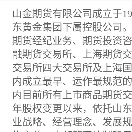
山金期货有限公司成立于19
东黄金集团下属控股公司
期货经纪业务、期货投资
融期货交易所、上海期货
交易所四大交易所及上海
内成立最早、运作最规范
内目前所有上市商品期货交易
年股权变更以来，依托山
业战略、经营理念、发展