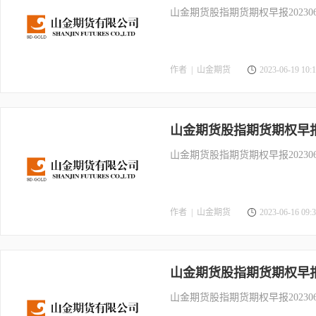
山金期货股指期货期权早报202306
作者 |
山金期货
2023-06-19 10:1
山金期货股指期货期权早报20
山金期货股指期货期权早报202306
作者 |
山金期货
2023-06-16 09:3
山金期货股指期货期权早报20
山金期货股指期货期权早报202306