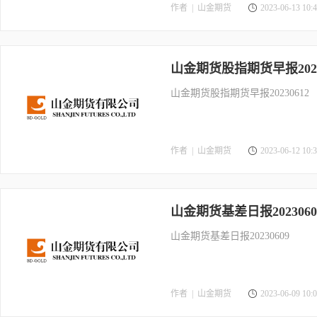
作者 |
山金期货
2023-06-13 10:4
山金期货股指期货早报2023
山金期货股指期货早报20230612
作者 |
山金期货
2023-06-12 10:3
山金期货基差日报2023060
山金期货基差日报20230609
作者 |
山金期货
2023-06-09 10:0