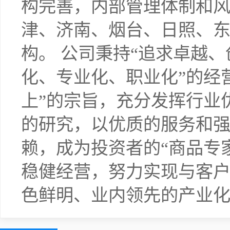
构完善，内部管理体制和
津、济南、烟台、日照、
构。 公司秉持“追求卓越、
化、专业化、职业化”的经
上”的宗旨，充分发挥行业
的研究，以优质的服务和
赖，成为投资者的“商品专家
稳健经营，努力实现与客
色鲜明、业内领先的产业