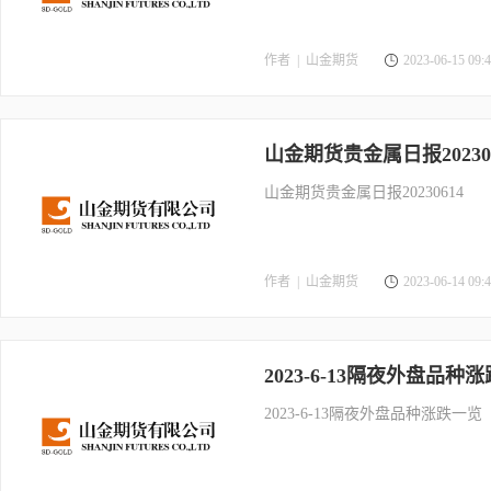
作者 |
山金期货
2023-06-15 09:4
山金期货贵金属日报202306
山金期货贵金属日报20230614
作者 |
山金期货
2023-06-14 09:4
2023-6-13隔夜外盘品种
2023-6-13隔夜外盘品种涨跌一览