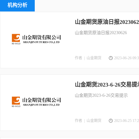
机构分析
山金期货原油日报2023062
山金期货原油日报20230626
作者 |
山金期货
2023-06-26 09:3
山金期货2023-6-26交易提
山金期货2023-6-26交易提示
作者 |
山金期货
2023-06-25 17:2