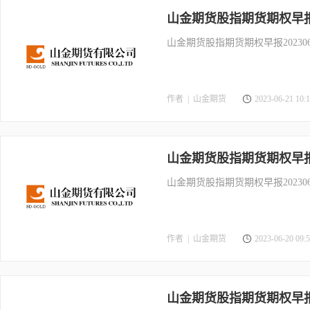
山金期货股指期货期权早报20
山金期货股指期货期权早报202306
作者 |
山金期货
2023-06-21 10:1
山金期货股指期货期权早报20
山金期货股指期货期权早报202306
作者 |
山金期货
2023-06-20 09:5
山金期货股指期货期权早报20