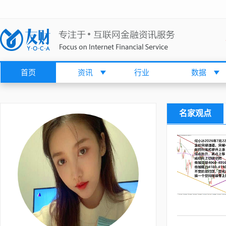
首页
资讯
行业
数据
名家观点