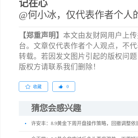
记在心
@何小冰，仅代表作者个人
【郑重声明】
本文由友财网用户上传
台。文章仅代表作者个人观点，不代
转载。若因发文图片引起的版权问题
版权方请联系我们删除！
收藏
0
猜您会感兴趣
许安丰：8.9黄金下周开盘操作策略，回撤调整依