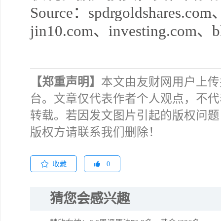
Source
：
spdrgoldshares.com
jin10.com
、
investing.com
、
b
【郑重声明】
本文由友财网用户上传
台。文章仅代表作者个人观点，不代
转载。若因发文图片引起的版权问题
版权方请联系我们删除！
收藏
0
猜您会感兴趣