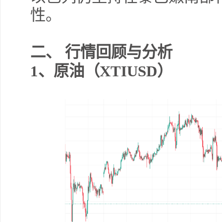
性。
二、
行情回顾与分析
1
、
原油（
XTIUSD
）