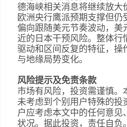
德海峡相关消息将继续放大
欧洲央行鹰派预期支撑但仍
偏向跟随美元节奏波动，美
近的日本干预风险。整体行
驱动和区间反复的特征，操
与地缘局势变化。
风险提示及免责条款
市场有风险，投资需谨慎。
未考虑到个别用户特殊的投
户应考虑本文中的任何意见
状况。据此投资，责任自负