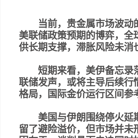
当前，贵金属市场波动的
美联储政策预期的博弈，全
供长期支撑，滞胀风险未消
短期来看，美伊备忘录落
联储发声，或将主导后续行
格局，国际金价运行区间参考43
美国与伊朗围绕停火延期
留了避险溢价，但市场并未