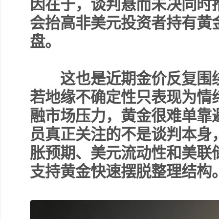
因在于，谈判悬而未决同时
会抬高非美元投资者持有黄
盘。
这也是近期金价反复围绕4
若地缘不确定性只表现为情
融市场压力，黄金很难单靠
员真正关注的不是谈判本身
胀预期、美元流动性和美联
支持黄金快速摆脱整理结构