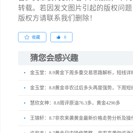
转载。若因发文图片引起的版权问题
版权方请联系我们删除！
收藏
0
猜您会感兴趣
金玉堂：8.9黄金下周多重交易思路解析，短线详
金玉堂：8.8黄金非农过后多头再度强势，下周短
慧欣女神：8.8周评原油76.3多，黄金4296多
王锦轩：8.7非农来袭黄金最新价格走势分析及操