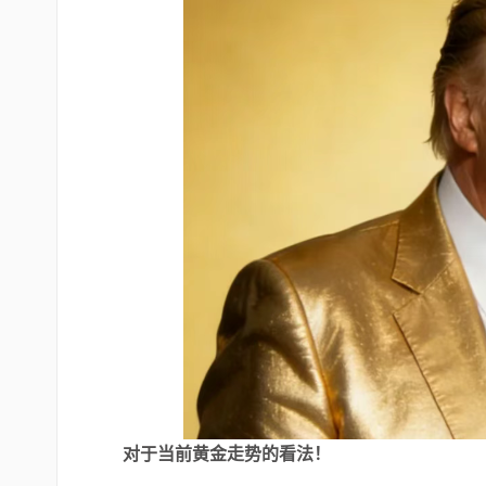
对于当前黄金走势的看法！