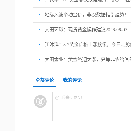
地缘风波牵动金价，非农数据指引趋势！
大田环球：现货黄金操作建议2026-08-07
江沐洋：8.7黄金价格上涨放缓，今日走
大田金业：黄金终迎大涨，只等非农给信
全部评论
我的评论
我来叨两句