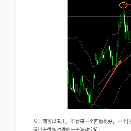
从上图可以看出，不管是一个回撤也好，一个
是过去很多时候的一天波动空间。