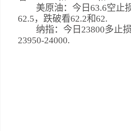
美原油：今日63.6空止损64
62.5，跌破看62.2和62.
纳指：今日23800多止损23
23950-24000.