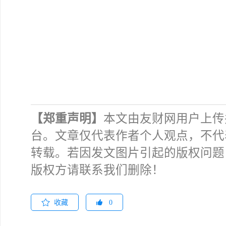
【郑重声明】
本文由友财网用户上传
台。文章仅代表作者个人观点，不代
转载。若因发文图片引起的版权问题
版权方请联系我们删除！
收藏
0