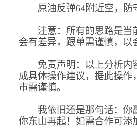
原油反弹64附近空，防守64.
注意：所有的思路是当前
会有差异，跟单需谨慎，以
免责声明：以上分析内容
成具体操作建议，据此操作
市需谨慎。
我依旧还是那句话：你赢
你东山再起！如需合作可添加：t