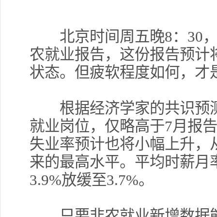
北京时间周五晚8：30，
农就业报告，这份报告预计
状态。但疲软程度如何，才
根据经济学家的共识预测，
就业岗位，仅略高于7月报告
失业率预计也将小幅上升，从4.
来的最高水平。平均时薪月
3.9%放缓至3.7%。
只要非农就业新增数据能落