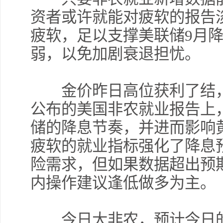
资者或许就能对疲软的报告
疲软，足以支撑美联储9月
弱，以免加剧衰退担忧。
金价昨日高位获利了结，
公布的美国非农就业报告上
储的降息节奏，并进而影响
疲软的就业指标强化了降息
险需求，但如果数据超出预
内操作建议逢低做多为主。
今日大非农，预计今日的