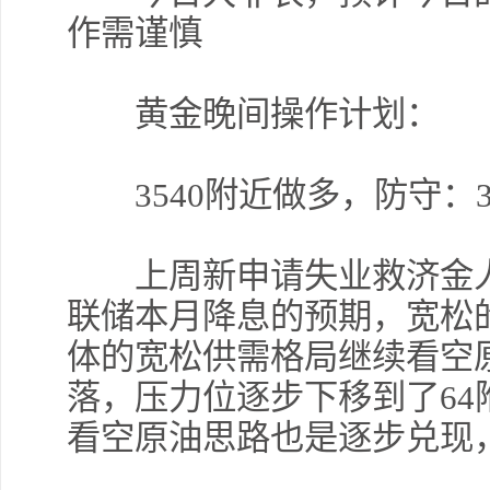
作需谨慎
黄金晚间操作计划：
3540附近做多，防守：353
上周新申请失业救济金人
联储本月降息的预期，宽松
体的宽松供需格局继续看空
落，压力位逐步下移到了6
看空原油思路也是逐步兑现