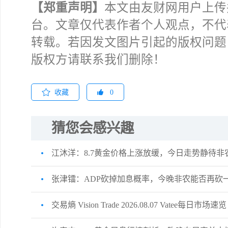
【郑重声明】
本文由友财网用户上传
台。文章仅代表作者个人观点，不代
转载。若因发文图片引起的版权问题
版权方请联系我们删除！
收藏
0
猜您会感兴趣
江沐洋：8.7黄金价格上涨放缓，今日走势静待非
张津镭：ADP砍掉加息概率，今晚非农能否再砍
交易熵 Vision Trade 2026.08.07 Vatee每日市场速览