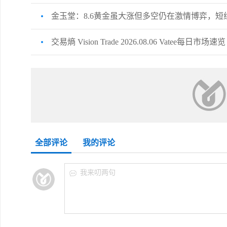
金玉堂：8.6黄金虽大涨但多空仍在激情博弈，短
交易熵 Vision Trade 2026.08.06 Vatee每日市场速览
全部评论
我的评论
我来叨两句