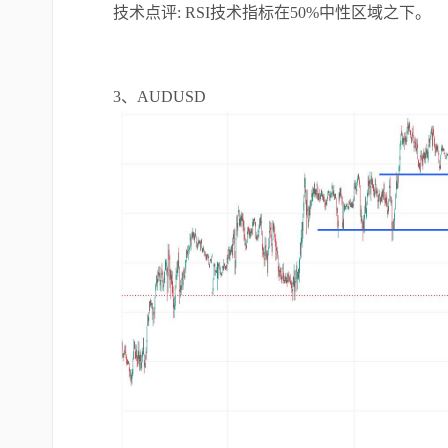
技术点评: RSI技术指标在50%中性区域之下。
3、AUDUSD