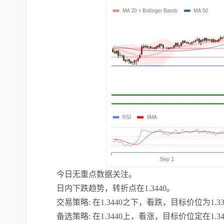
今日无重点数据关注。
日内下跌趋势，转折点在1.3440。
交易策略: 在1.3440之下，看跌，目标价位为1.33
备选策略: 在1.3440上，看涨，目标价位定在1.34