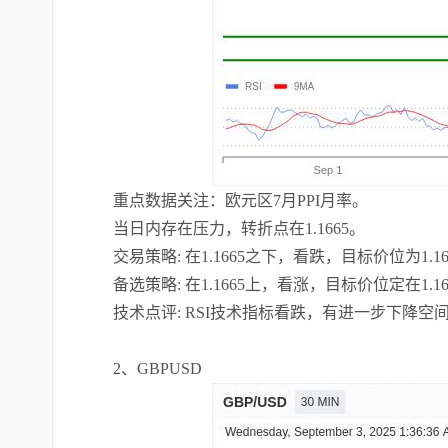
重点数据关注：欧元区7月PPI月率。
当日内存在压力，转折点在1.1665。
交易策略: 在1.1665之下，看跌，目标价位为1.16
备选策略: 在1.1665上，看涨，目标价位定在1.16
技术点评: RSI技术指标看跌，有进一步下降空
2、GBPUSD