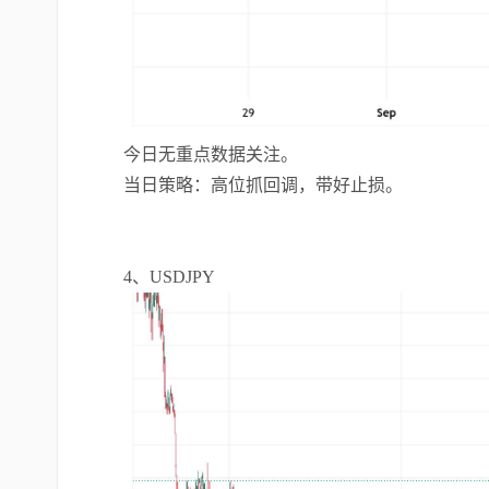
今日无重点数据关注。
当日策略：高位抓回调，带好止损。
4、USDJPY