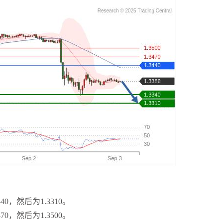
40，然后为1.3310。
70，然后为1.3500。