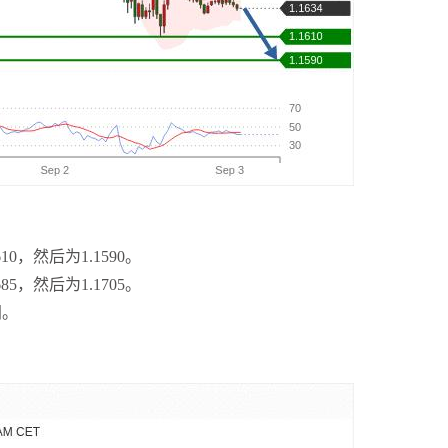
10，然后为1.1590。
85，然后为1.1705。
间。