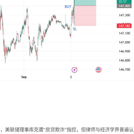
，美联储理事库克遭“房贷欺诈”指控，但律师与经济学界普遍认