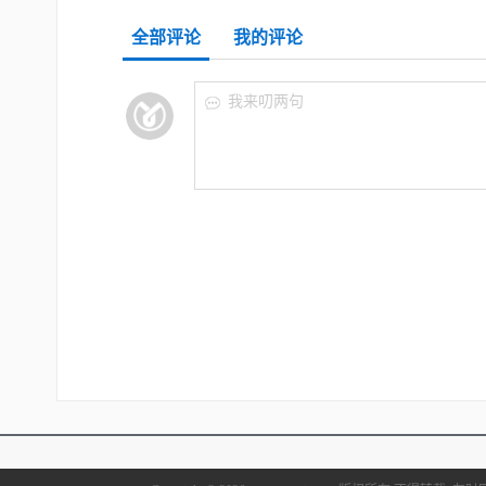
全部评论
我的评论
我来叨两句