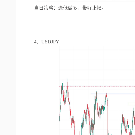
当日策略：逢低做多，带好止损。
4、USDJPY