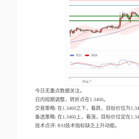
今日无重点数据关注。
日内短期调整，转折点在1.3460。
交易策略: 在1.3460之下，看跌，目标价位为1.34
备选策略: 在1.3460上，看涨，目标价位定在1.34
技术点评: RSI技术指标缺乏上升动能。