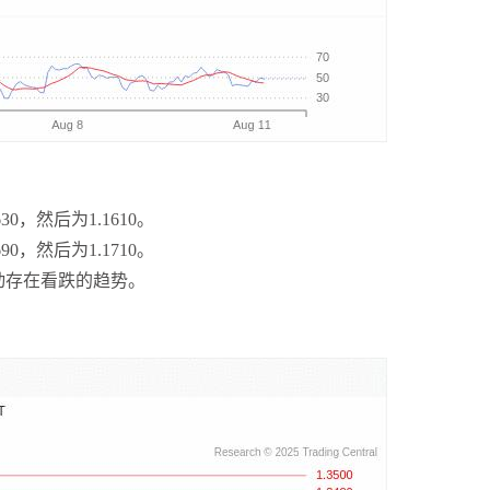
30，然后为1.1610。
90，然后为1.1710。
波动存在看跌的趋势。