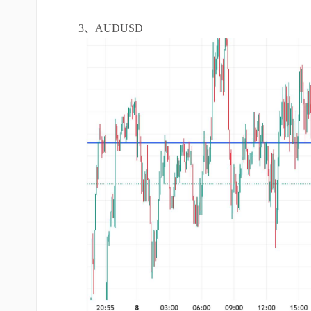
3、AUDUSD