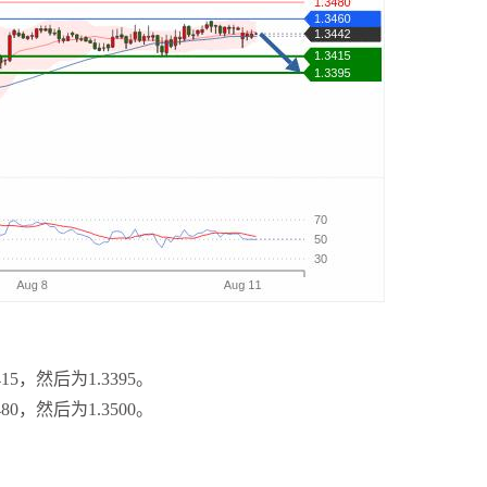
15，然后为1.3395。
80，然后为1.3500。