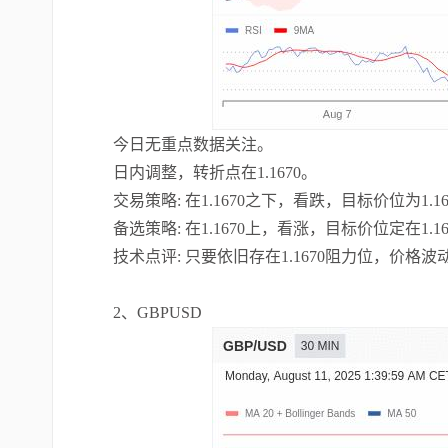
今日无重点数据关注。
日内调整，转折点在1.1670。
交易策略: 在1.1670之下，看跌，目标价位为1.16
备选策略: 在1.1670上，看涨，目标价位定在1.16
技术点评: 只要依旧存在1.1670阻力位，价格
2、GBPUSD