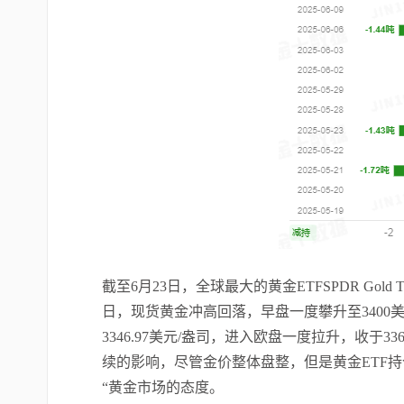
截至
6月23日，全球最大的黄金ETFSPDR Gold 
日，现货黄金冲高回落，早盘一度攀升至3400美元
3346.97美元/盎司，进入欧盘一度拉升，收于33
续的影响，尽管金价整体盘整，但是黄金ETF
“黄金市场的态度。