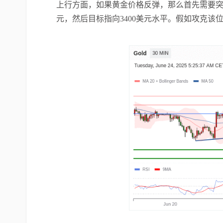
上行方面，如果黄金价格反弹，那么首先需要
元，然后目标指向3400美元水平。假如攻克该位