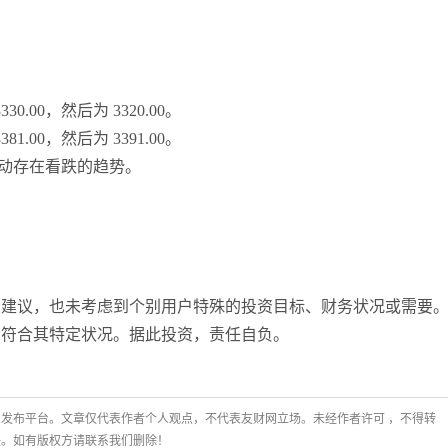
30.00，然后为 3320.00。
81.00，然后为 3391.00。
格波动存在看跌的趋势。
资建议，也未考虑到个别用户特殊的投资目标、财务状况或需要
否符合其特定状况。据此投资，责任自负。
发布平台。文章仅代表作者个人观点，不代表友财网立场。未经作者许可 ，不得转
任。如有版权方请联系我们删除！